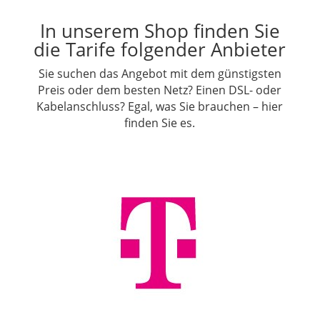
In unserem Shop finden Sie
die Tarife folgender Anbieter
Sie suchen das Angebot mit dem günstigsten
Preis oder dem besten Netz? Einen DSL- oder
Kabelanschluss? Egal, was Sie brauchen – hier
finden Sie es.