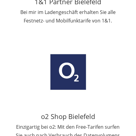
1&1 Partner Bielefeld
Bei mir im Ladengeschäft erhalten Sie alle
Festnetz- und Mobilfunktarife von 1&1.
o2 Shop Bielefeld
Einzigartig bei o2: Mit den Free-Tarifen surfen
Sie auch nach Verbrauch des Datenvolumens