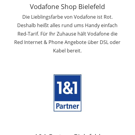
Vodafone Shop Bielefeld
Die Lieblingsfarbe von Vodafone ist Rot.
Deshalb heißt alles rund ums Handy einfach
Red-Tarif. Für Ihr Zuhause hält Vodafone die
Red Internet & Phone Angebote über DSL oder
Kabel bereit.