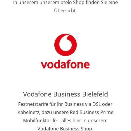
In unserem unserem otelo Shop finden Sie eine
Übersicht.
Vodafone Business Bielefeld
Festnetztarife für Ihr Business via DSL oder
Kabelnetz, dazu unsere Red Business Prime
Mobilfunktarife – alles hier in unserem
Vodafone Business Shop.