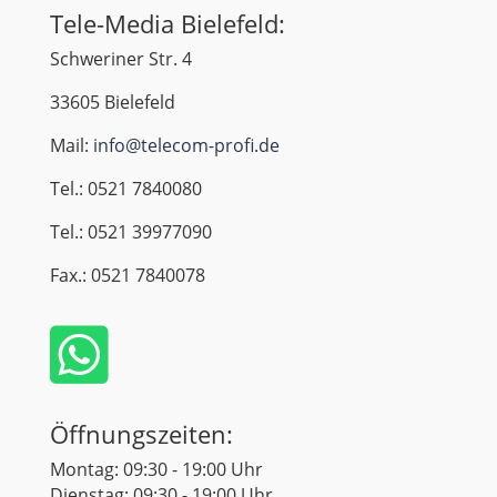
Tele-Media Bielefeld:
Schweriner Str. 4
33605 Bielefeld
Mail:
info@telecom-profi.de
Tel.: 0521 7840080
Tel.: 0521 39977090
Fax.: 0521 7840078

Öffnungszeiten:
Montag: 09:30 - 19:00 Uhr
Dienstag: 09:30 - 19:00 Uhr