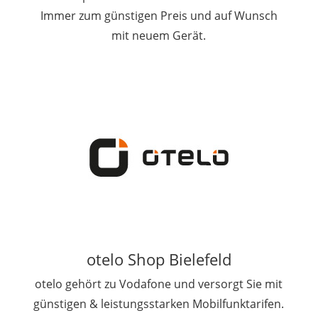
Immer zum günstigen Preis und auf Wunsch
mit neuem Gerät.
otelo Shop Bielefeld
otelo gehört zu Vodafone und versorgt Sie mit
günstigen & leistungsstarken Mobilfunktarifen.