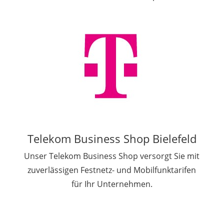
Telekom Business Shop Bielefeld
Unser Telekom Business Shop versorgt Sie mit
zuverlässigen Festnetz- und Mobilfunktarifen
für Ihr Unternehmen.