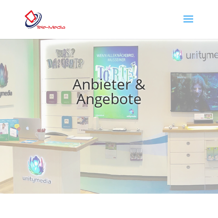
Anbieter &
Angebote