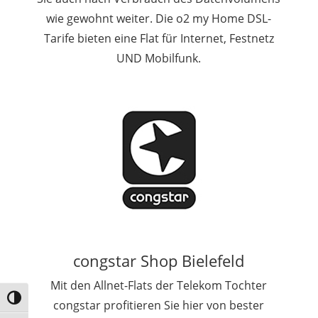
wie gewohnt weiter. Die o2 my Home DSL-
Tarife bieten eine Flat für Internet, Festnetz
UND Mobilfunk.
congstar Shop Bielefeld
Mit den Allnet-Flats der Telekom Tochter
Umschalten auf hohe Kontraste
congstar profitieren Sie hier von bester