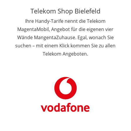
Telekom Shop Bielefeld
Ihre Handy-Tarife nennt die Telekom
MagentaMobil, Angebot für die eigenen vier
Wände MangentaZuhause. Egal, wonach Sie
suchen – mit einem Klick kommen Sie zu allen
Telekom Angeboten.