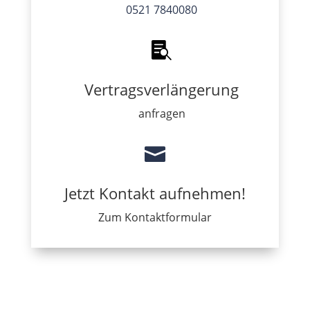
0521 7840080

Vertragsverlängerung
anfragen

Jetzt Kontakt aufnehmen!
Zum Kontaktformular