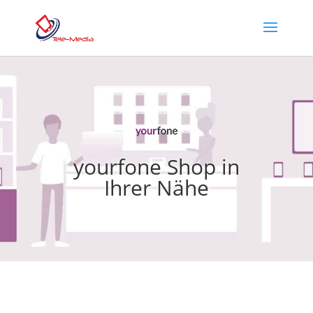
yourfone Shop in
Ihrer Nähe