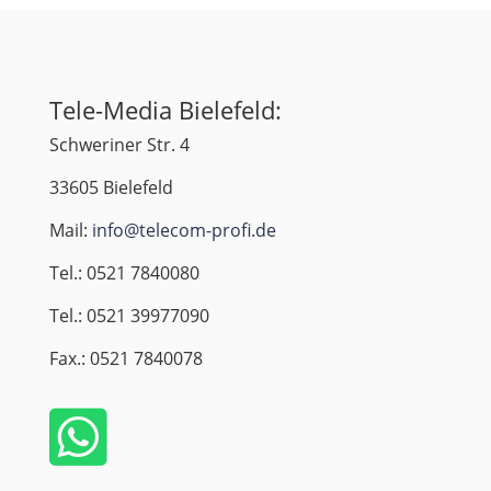
Tele-Media Bielefeld:
Schweriner Str. 4
33605 Bielefeld
Mail:
info@telecom-profi.de
Tel.: 0521 7840080
Tel.: 0521 39977090
Fax.: 0521 7840078
