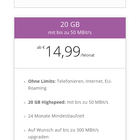
20 GB
mit bis zu 50 MBit/s
14,99
ab €
/
Monat
Ohne Limits:
Telefonieren, Internet, EU-
Roaming
20 GB Highspeed:
mit bis zu 50 MBit/s
24 Monate Mindestlaufzeit
Auf Wunsch auf bis zu 300 MBit/s
upgraden