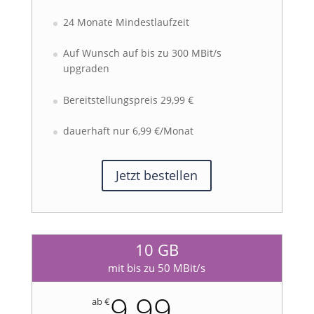
24 Monate Mindestlaufzeit
Auf Wunsch auf bis zu 300 MBit/s
upgraden
Bereitstellungspreis 29,99 €
dauerhaft nur 6,99 €/Monat
Jetzt bestellen
10 GB
mit bis zu 50 MBit/s
9,99
ab €