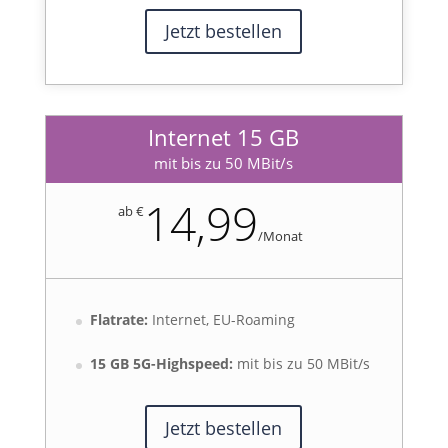
Jetzt bestellen
Internet 15 GB
mit bis zu 50 MBit/s
14,99
ab €
/
Monat
Flatrate:
Internet, EU-Roaming
15 GB 5G-Highspeed:
mit bis zu 50 MBit/s
Jetzt bestellen