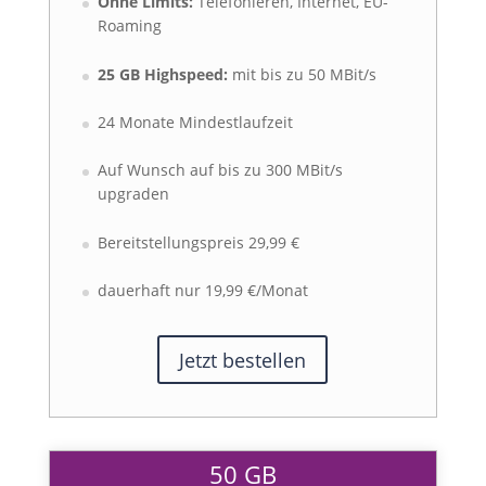
Ohne Limits:
Telefonieren, Internet, EU-
Roaming
25 GB Highspeed:
mit bis zu 50 MBit/s
24 Monate Mindestlaufzeit
Auf Wunsch auf bis zu 300 MBit/s
upgraden
Bereitstellungspreis 29,99 €
dauerhaft nur 19,99 €/Monat
Jetzt bestellen
50 GB