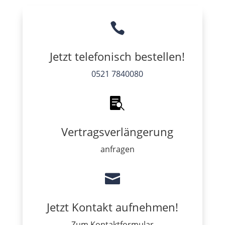

Jetzt telefonisch bestellen!
0521 7840080

Vertragsverlängerung
anfragen

Jetzt Kontakt aufnehmen!
Zum Kontaktformular