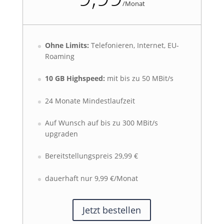
/
Monat
Ohne Limits:
Telefonieren, Internet, EU-
Roaming
10 GB Highspeed:
mit bis zu 50 MBit/s
24 Monate Mindestlaufzeit
Auf Wunsch auf bis zu 300 MBit/s
upgraden
Bereitstellungspreis 29,99 €
dauerhaft nur 9,99 €/Monat
Jetzt bestellen