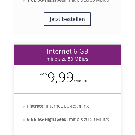
Jetzt bestellen
Internet 6 GB
mit bis zu 50 MBit/s
9,99
ab €
/
Monat
Flatrate:
Internet, EU-Roaming
6 GB 5G-Highspeed:
mit bis zu 50 MBit/s