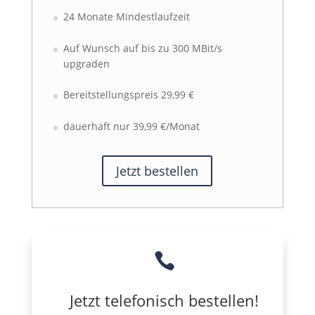
24 Monate Mindestlaufzeit
Auf Wunsch auf bis zu 300 MBit/s
upgraden
Bereitstellungspreis 29,99 €
dauerhaft nur 39,99 €/Monat
Jetzt bestellen

Jetzt telefonisch bestellen!