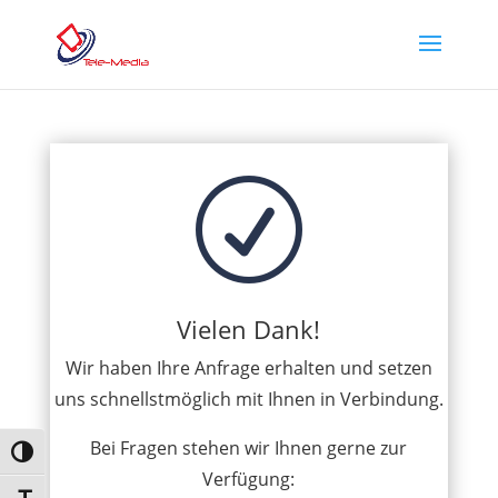
R
Vielen Dank!
Wir haben Ihre Anfrage erhalten und setzen
uns schnellstmöglich mit Ihnen in Verbindung.
Bei Fragen stehen wir Ihnen gerne zur
Umschalten auf hohe Kontraste
Verfügung: