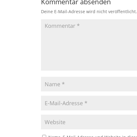
Kommentar absenden
Deine E-Mail-Adresse wird nicht veröffentlicht