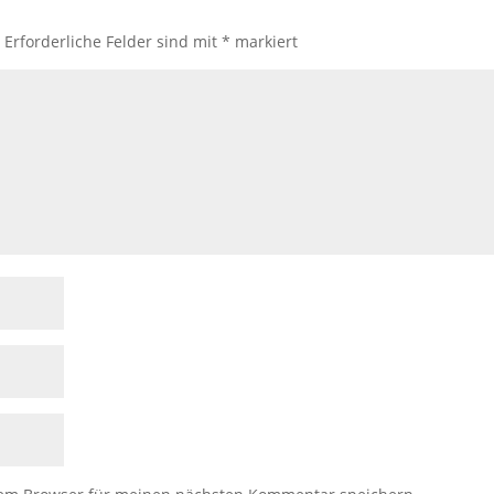
.
Erforderliche Felder sind mit
*
markiert